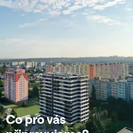
Co pro vás