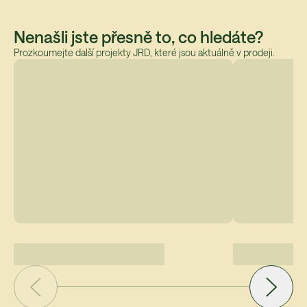
Nenašli jste přesně to, co hledáte?
Prozkoumejte další projekty JRD, které jsou aktuálně v prodeji.