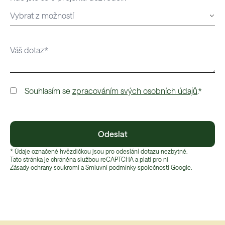
Souhlasím se
zpracováním svých osobních údajů
.*
Odeslat
* Údaje označené hvězdičkou jsou pro odeslání dotazu nezbytné.
Tato stránka je chráněna službou reCAPTCHA a platí pro ni
Zásady ochrany soukromí
 a 
Smluvní podmínky
 společnosti Google.