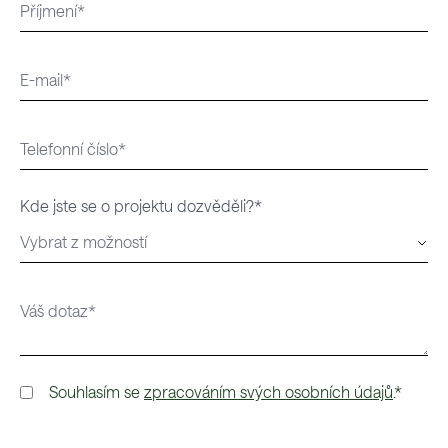
Kde jste se o projektu dozvěděli?*
Souhlasím se
zpracováním svých osobních údajů
.*