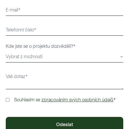
Kde jste se o projektu dozvěděli?*
Souhlasím se
zpracováním svých osobních údajů
.*
Odeslat