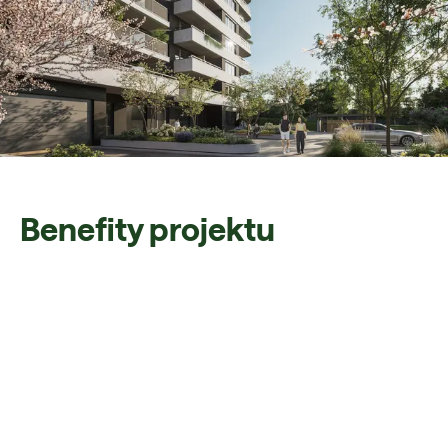
Benefity projektu