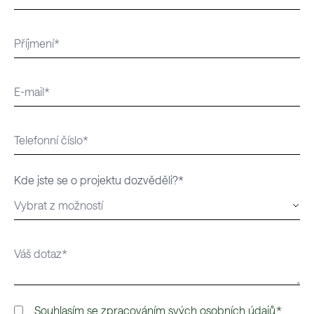
Kde jste se o projektu dozvěděli?*
Souhlasím se
zpracováním svých osobních údajů
.*