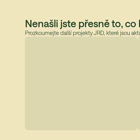
Nenašli jste přesně to, co
Prozkoumejte další projekty JRD, které jsou aktu