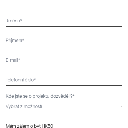
Kde jste se o projektu dozvěděli?*