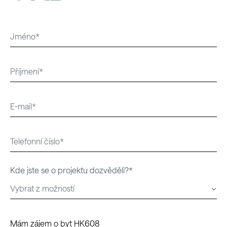
Kde jste se o projektu dozvěděli?*