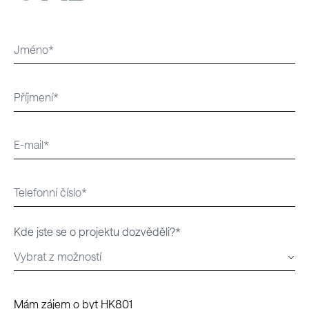
Kde jste se o projektu dozvěděli?*