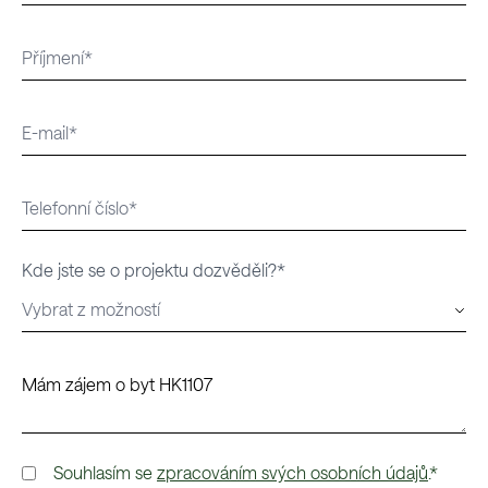
Kde jste se o projektu dozvěděli?*
Souhlasím se
zpracováním svých osobních údajů
.*