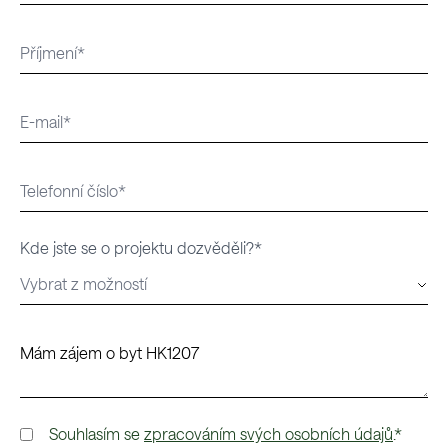
Kde jste se o projektu dozvěděli?*
Souhlasím se
zpracováním svých osobních údajů
.*