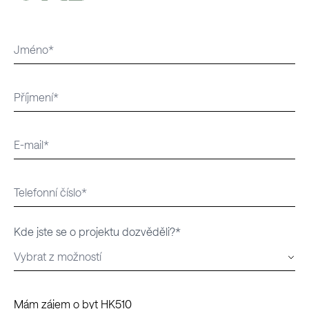
Kde jste se o projektu dozvěděli?*