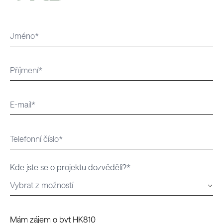
Kde jste se o projektu dozvěděli?*