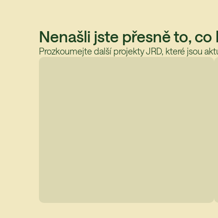
Nenašli jste přesně to, co
Prozkoumejte další projekty JRD, které jsou aktu