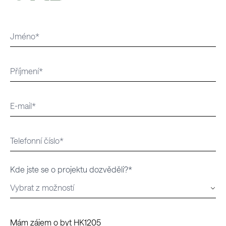
Kde jste se o projektu dozvěděli?*