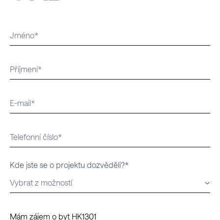
Kde jste se o projektu dozvěděli?*